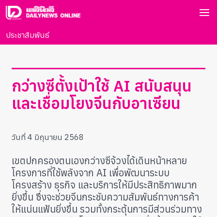
ประชาสัมพันธ์
กว่างซีตั้งเป้าใช้ AI สนับสนุน
และเชื่อมโยงจีนกับอาเซียน
วันที่ 4 มิถุนายน 2568
เขตปกครองตนเองกว่างซีจ้วงได้เดินหน้าหลาย
โครงการที่ใช้พลังจาก AI เพื่อพัฒนาระบบ
โครงสร้าง ธุรกิจ และบริการให้มีประสิทธิภาพมาก
ยิ่งขึ้น ซึ่งจะช่วยจีนกระชับความสัมพันธ์ทางการค้า
ให้แน่นแฟ้นยิ่งขึ้น รวมทั้งกระตุ้นการมีส่วนร่วมทาง