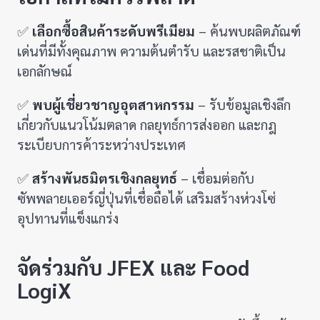
✅
เลือกซื้อสินค้าระดับพรีเมียม
– ค้นพบผลิตภัณฑ์
เด่นที่มีทั้งคุณภาพ ความต้นตำรับ และรสชาติเป็น
เอกลักษณ์
✅
พบผู้เชี่ยวชาญอุตสาหกรรม
– รับข้อมูลเชิงลึก
เกี่ยวกับแนวโน้มตลาด กลยุทธ์การส่งออก และกฎ
ระเบียบการค้าระหว่างประเทศ
✅
สร้างพันธมิตรเชิงกลยุทธ์
– เชื่อมต่อกับ
ซัพพลายเออร์ญี่ปุ่นที่เชื่อถือได้ เสริมสร้างห่วงโซ่
อุปทานที่แข็งแกร่ง
จัดร่วมกับ JFEX และ Food
LogiX