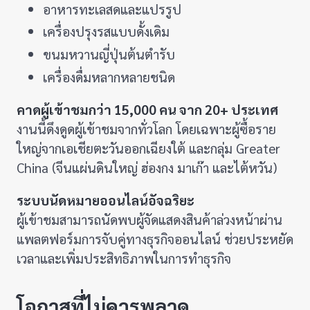
อาหารทะเลสดและแปรรูป
เครื่องปรุงรสแบบดั้งเดิม
ขนมหวานญี่ปุ่นต้นตำรับ
เครื่องดื่มหลากหลายชนิด
คาดผู้เข้าชมกว่า 15,000 คน จาก 20+ ประเทศ
งานนี้ดึงดูดผู้เข้าชมจากทั่วโลก โดยเฉพาะผู้ซื้อราย
ใหญ่จากเอเชียตะวันออกเฉียงใต้ และกลุ่ม Greater
China (จีนแผ่นดินใหญ่ ฮ่องกง มาเก๊า และไต้หวัน)
ระบบนัดหมายออนไลน์อัจฉริยะ
ผู้เข้าชมสามารถนัดพบผู้จัดแสดงสินค้าล่วงหน้าผ่าน
แพลตฟอร์มการจับคู่ทางธุรกิจออนไลน์ ช่วยประหยัด
เวลาและเพิ่มประสิทธิภาพในการทำธุรกิจ
โอกาสที่ไม่ควรพลาด