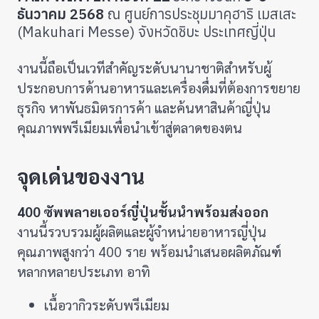
ธันวาคม 2568
ณ ศูนย์การประชุมมาคุฮาริ เมสเสะ
(Makuhari Messe) จังหวัดชิบะ ประเทศญี่ปุ่น
งานนี้ถือเป็นเวทีสำคัญระดับนานาชาติสำหรับผู้
ประกอบการด้านอาหารและเครื่องดื่มที่ต้องการขยาย
ธุรกิจ หาพันธมิตรการค้า และค้นหาสินค้าญี่ปุ่น
คุณภาพพรีเมียมเพื่อนำเข้าสู่ตลาดของตน
จุดเด่นของงาน
400 ซัพพลายเออร์ญี่ปุ่นชั้นนำพร้อมส่งออก
งานนี้รวบรวมผู้ผลิตและผู้จำหน่ายอาหารญี่ปุ่น
คุณภาพสูงกว่า 400 ราย พร้อมนำเสนอผลิตภัณฑ์
หลากหลายประเภท อาทิ
เนื้อวากิวระดับพรีเมียม