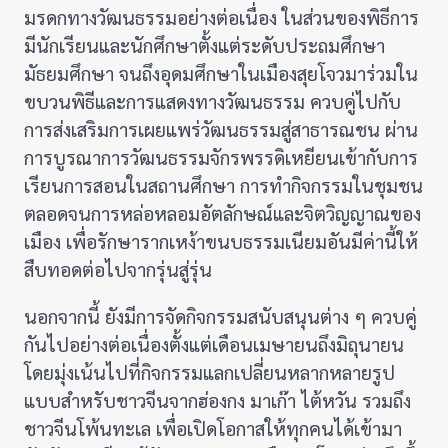
มรดกทางวัฒนธรรมอย่างต่อเนื่อง ในส่วนของพิธีการ
มีนักเรียนและนักศึกษาตั้งแต่ระดับประถมศึกษา
มัธยมศึกษา จนถึงอุดมศึกษาในเมืองสุยโจวมาร่วมใน
ขบวนพิธีและการแสดงทางวัฒนธรรม ควบคู่ไปกับ
การส่งเสริมการเผยแพร่วัฒนธรรมสู่สาธารณชน ผ่าน
การบูรณาการวัฒนธรรมจักรพรรดิเหยียนเข้ากับการ
เรียนการสอนในสถานศึกษา การทำกิจกรรมในชุมชน
ตลอดจนการหล่อหลอมอัตลักษณ์และจิตวิญญาณของ
เมือง เพื่อรักษารากเหง้าขนบธรรมเนียมอันมีค่านี้ให้
สืบทอดต่อไปจากรุ่นสู่รุ่น
นอกจากนี้ ยังมีการจัดกิจกรรมสนับสนุนต่าง ๆ ควบคู่
กันไปอย่างต่อเนื่องตั้งแต่เดือนเมษายนถึงมิถุนายน
โดยมุ่งเน้นไปที่กิจกรรมแลกเปลี่ยนหลากหลายรูป
แบบสำหรับชาวจีนจากฮ่องกง มาเก๊า ไต้หวัน รวมถึง
ชาวจีนโพ้นทะเล เพื่อเปิดโอกาสให้ทุกคนได้เข้ามา