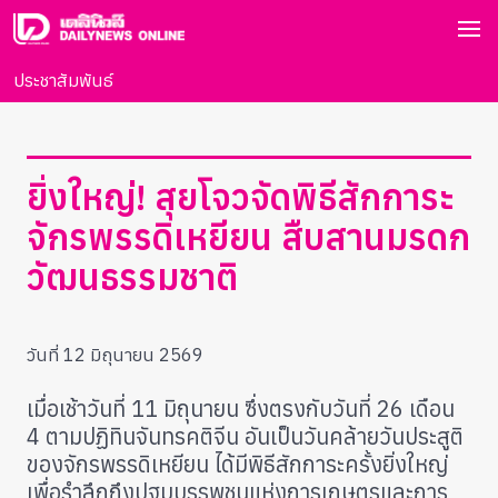
ประชาสัมพันธ์
ยิ่งใหญ่! สุยโจวจัดพิธีสักการะ
จักรพรรดิเหยียน สืบสานมรดก
วัฒนธรรมชาติ
วันที่ 12 มิถุนายน 2569
เมื่อเช้าวันที่ 11 มิถุนายน ซึ่งตรงกับวันที่ 26 เดือน
4 ตามปฏิทินจันทรคติจีน อันเป็นวันคล้ายวันประสูติ
ของจักรพรรดิเหยียน ได้มีพิธีสักการะครั้งยิ่งใหญ่
เพื่อรำลึกถึงปฐมบรรพชนแห่งการเกษตรและการ