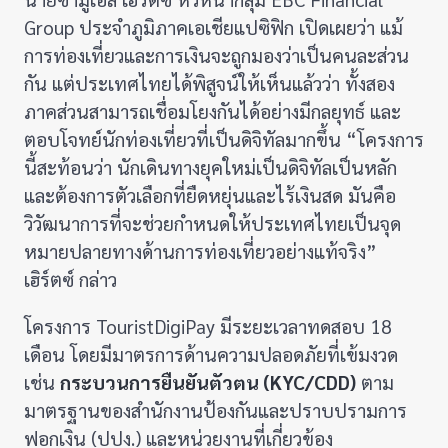
Group ประจำภูมิภาคเอเชียแปซิฟิก เปิดเผยว่า แม้
การท่องเที่ยวและการเงินจะถูกมองว่าเป็นคนละส่วน
กัน แต่ประเทศไทยได้พิสูจน์ให้เห็นแล้วว่า ทั้งสอง
ภาคส่วนสามารถเชื่อมโยงกันได้อย่างมีกลยุทธ์ และ
ตอบโจทย์นักท่องเที่ยวที่เป็นดิจิทัลมากขึ้น “โครงการ
นี้สะท้อนว่า นักเดินทางยุคใหม่เป็นดิจิทัลเป็นหลัก
และต้องการตัวเลือกที่ยืดหยุ่นและไร้เงินสด มันคือ
วิวัฒนาการที่จะช่วยกำหนดให้ประเทศไทยเป็นจุด
หมายปลายทางด้านการท่องเที่ยวอย่างแท้จริง”
เฮิร์ตซ์ กล่าว
โครงการ TouristDigiPay มีระยะเวลาทดสอบ 18
เดือน โดยมีมาตรการด้านความปลอดภัยที่เข้มงวด
เช่น
กระบวนการยืนยันตัวตน (KYC/CDD)
ตาม
มาตรฐานของสำนักงานป้องกันและปราบปรามการ
ฟอกเงิน (ปปง.) และหน่วยงานที่เกี่ยวข้อง