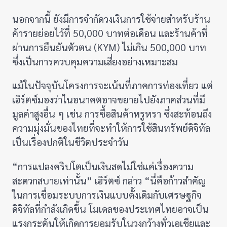
นอกจากนี้ ยังมีการจำกัดวงเงินการใช้จ่ายสำหรับร้าน
ค้ารายย่อยไว้ที่ 50,000 บาทต่อเดือน และร้านค้าที่
ผ่านการยืนยันตัวตน (KYM) ไม่เกิน 500,000 บาท
ซึ่งเป็นการควบคุมความเสี่ยงอย่างเหมาะสม
แม้ในปัจจุบันโครงการจะเน้นที่ภาคการท่องเที่ยว แต่
เฮิร์ตซ์มองว่าในอนาคตอาจขยายไปยังภาคส่วนที่มี
มูลค่าสูงอื่น ๆ เช่น การซื้อสินค้าหรูหรา ซึ่งสะท้อนถึง
ความมุ่งมั่นของไทยที่จะทำให้การใช้สินทรัพย์ดิจิทัล
เป็นเรื่องปกติในชีวิตประจำวัน
“การแปลงคริปโตเป็นเงินสดไม่ใช่แค่เรื่องความ
สะดวกสบายเท่านั้น” เฮิร์ตซ์ กล่าว “นี่คือก้าวสำคัญ
ในการเชื่อมระบบการเงินแบบดั้งเดิมกับเศรษฐกิจ
ดิจิทัลที่กำลังเกิดขึ้น โมเดลของประเทศไทยอาจเป็น
แรงกระตุ้นให้เกิดการยอมรับในวงกว้างทั่วเอเชียและ